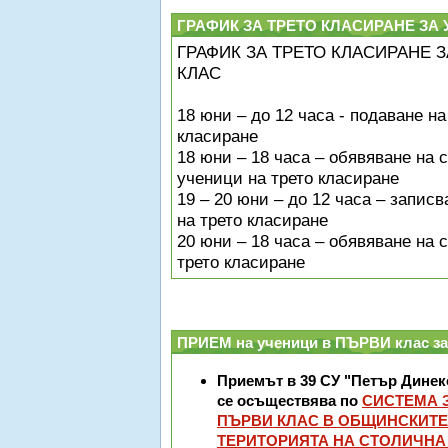
ГРАФИК ЗА ТРЕТО КЛАСИРАНЕ ЗА
ГРАФИК ЗА ТРЕТО КЛАСИРАНЕ 
КЛАС
18
юни – до 12 часа - подаване на
класиране
18 юни – 18 часа – обявяване на 
ученици на трето класиране
19 – 20 юни – до 12 часа – запис
на трето класиране
20 юни – 18 часа – обявяване на
трето класиране
ПРИЕМ на ученици в ПЪРВИ клас за 
Приемът в 39 СУ "Петър Динек
се осъществява по
СИСТЕМА 
ПЪРВИ КЛАС В ОБЩИНСКИТЕ
ТЕРИТОРИЯТА НА СТОЛИЧН