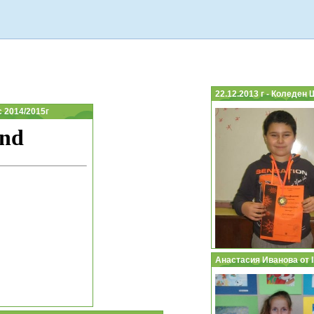
22.12.2013 г - Коледен
 2014/2015г
Анастасия Иванова от І